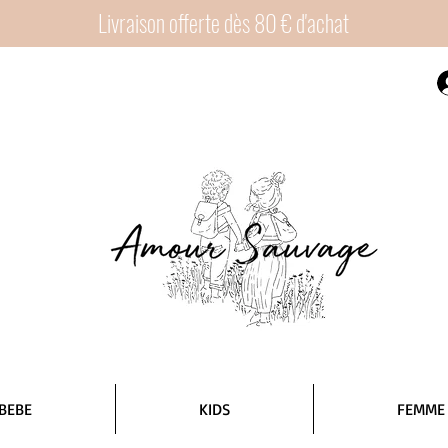
Livraison offerte dès 80 € d'achat
BEBE
KIDS
FEMME