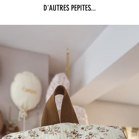
D'AUTRES PEPITES...