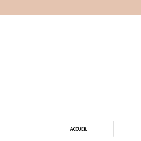
ACCUEIL