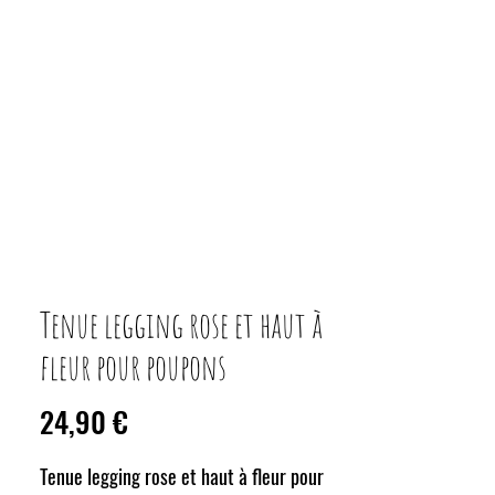
Tenue legging rose et haut à
fleur pour poupons
Prix
24,90 €
Tenue legging rose et haut à fleur pour