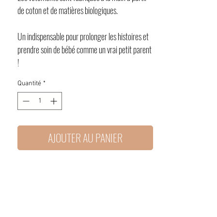
de coton et de matières biologiques.
Un indispensable pour prolonger les histoires et
prendre soin de bébé comme un vrai petit parent
!
Quantité
*
AJOUTER AU PANIER