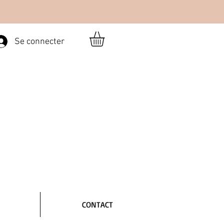
Se connecter
CONTACT