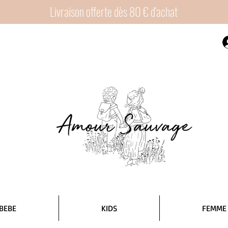
Livraison offerte dès 80 € d'achat
BEBE
KIDS
FEMME