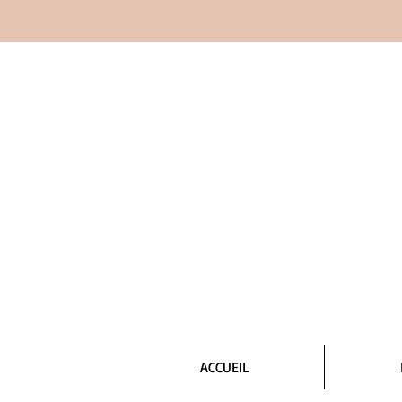
ACCUEIL