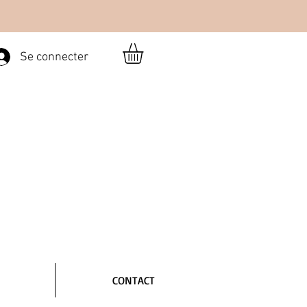
Se connecter
CONTACT