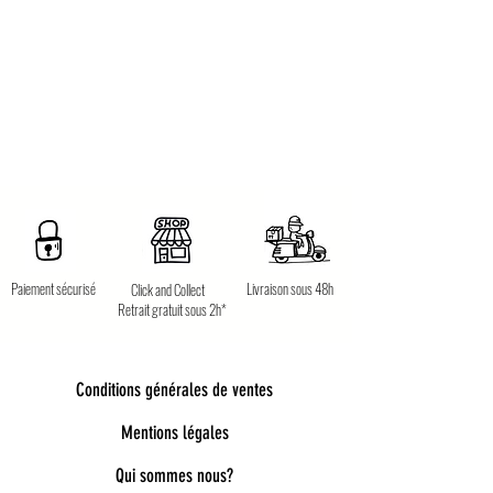
Paiement sécurisé
Livraison sous 48h
Click and Collect
Retrait gratuit sous 2h*
Conditions générales de ventes
Mentions légales
Qui sommes nous?