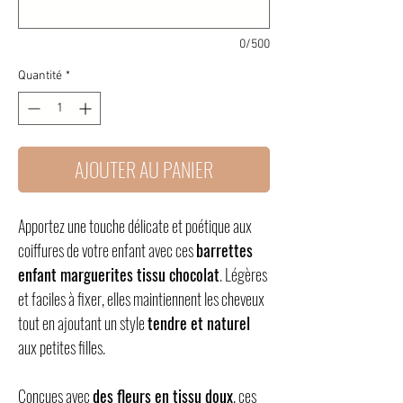
0/500
Quantité
*
AJOUTER AU PANIER
Apportez une touche délicate et poétique aux
coiffures de votre enfant avec ces
barrettes
enfant marguerites tissu chocolat
. Légères
et faciles à fixer, elles maintiennent les cheveux
tout en ajoutant un style
tendre et naturel
aux petites filles.
Conçues avec
des fleurs en tissu doux
, ces