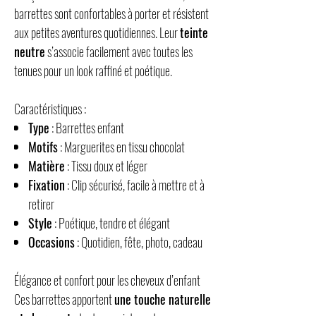
barrettes sont confortables à porter et résistent
aux petites aventures quotidiennes. Leur
teinte
neutre
s’associe facilement avec toutes les
tenues pour un look raffiné et poétique.
Caractéristiques :
Type
: Barrettes enfant
Motifs
: Marguerites en tissu chocolat
Matière
: Tissu doux et léger
Fixation
: Clip sécurisé, facile à mettre et à
retirer
Style
: Poétique, tendre et élégant
Occasions
: Quotidien, fête, photo, cadeau
Élégance et confort pour les cheveux d’enfant
Ces barrettes apportent
une touche naturelle