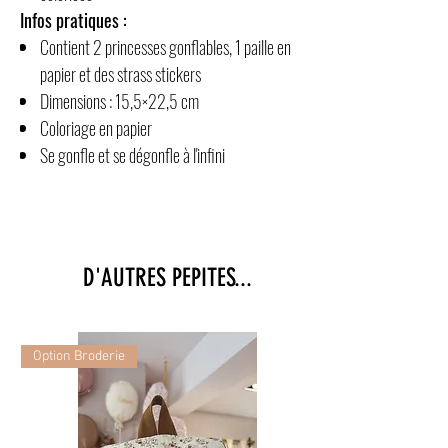
Infos pratiques :
Contient 2 princesses gonflables, 1 paille en
papier et des strass stickers
Dimensions : 15,5×22,5 cm
Coloriage en papier
Se gonfle et se dégonfle à l'infini
D'AUTRES PEPITES...
Option Broderie