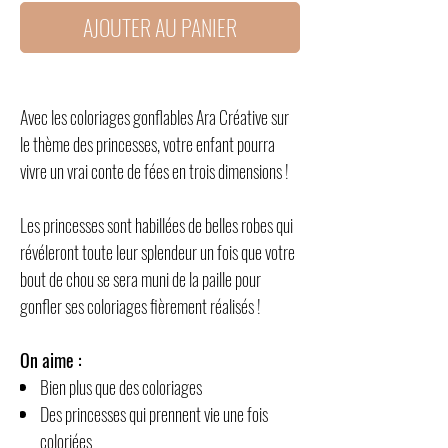
AJOUTER AU PANIER
Avec les coloriages gonflables Ara Créative sur
le thème des princesses, votre enfant pourra
vivre un vrai conte de fées en trois dimensions !
Les princesses sont habillées de belles robes qui
révéleront toute leur splendeur un fois que votre
bout de chou se sera muni de la paille pour
gonfler ses coloriages fièrement réalisés !
On aime :
Bien plus que des coloriages
Des princesses qui prennent vie une fois
coloriées