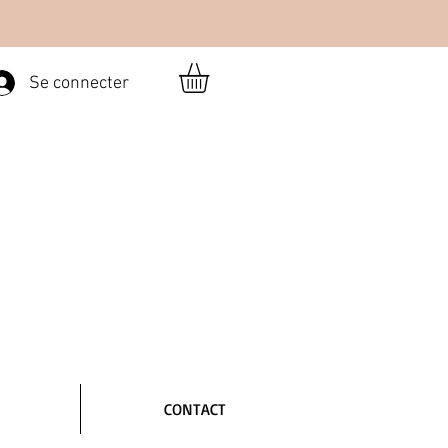
Se connecter
CONTACT