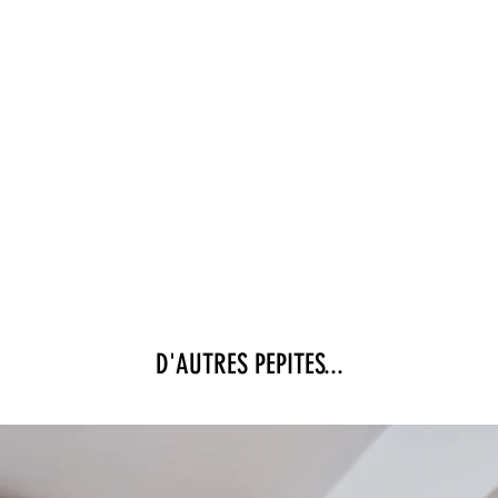
D'AUTRES PEPITES...