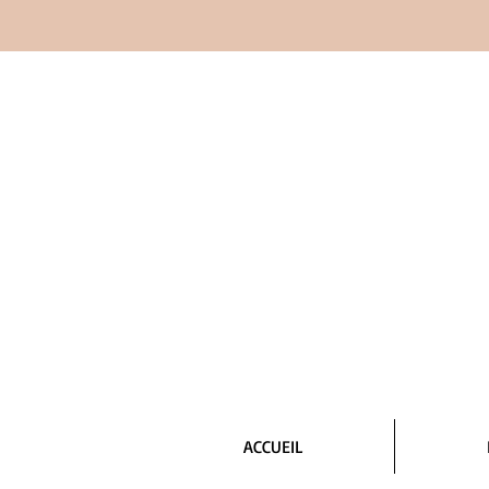
ACCUEIL