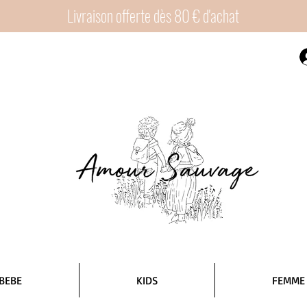
Livraison offerte dès 80 € d'achat
BEBE
KIDS
FEMME