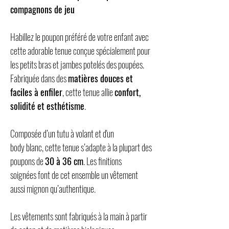
compagnons de jeu
Habillez le poupon préféré de votre enfant avec
cette adorable tenue conçue spécialement pour
les petits bras et jambes potelés des poupées.
Fabriquée dans des
matières douces et
faciles à enfiler
, cette tenue allie
confort,
solidité et esthétisme
.
Composée d’un tutu à volant et d'un
body blanc, cette tenue s’adapte à la plupart des
poupons de
30 à 36 cm
. Les finitions
soignées font de cet ensemble un vêtement
aussi mignon qu’authentique.
Les vêtements sont fabriqués à la main à partir