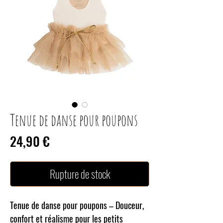
Tenue de danse pour poupons
Prix
24,90 €
Rupture de stock
Tenue de danse pour poupons – Douceur,
confort et réalisme pour les petits