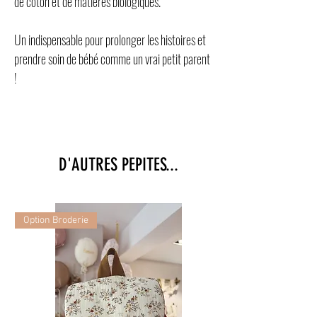
de coton et de matières biologiques.
Un indispensable pour prolonger les histoires et
prendre soin de bébé comme un vrai petit parent
!
D'AUTRES PEPITES...
Option Broderie