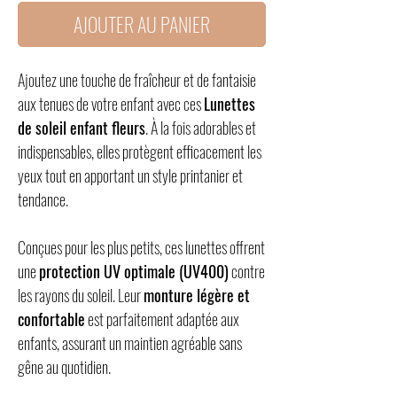
AJOUTER AU PANIER
Ajoutez une touche de fraîcheur et de fantaisie
aux tenues de votre enfant avec ces
Lunettes
de soleil enfant fleurs
. À la fois adorables et
indispensables, elles protègent efficacement les
yeux tout en apportant un style printanier et
tendance.
Conçues pour les plus petits, ces lunettes offrent
une
protection UV optimale (UV400)
contre
les rayons du soleil. Leur
monture légère et
confortable
est parfaitement adaptée aux
enfants, assurant un maintien agréable sans
gêne au quotidien.