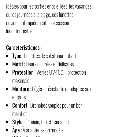
Idéales pour les sorties ensoleillées, les vacances
ou les journées à la plage, ces lunettes
deviennent rapidement un accessoire
incontournable.
Caractéristiques :
Type
: Lunettes de soleil pour enfant
Motif
: Fleurs colorées et délicates
Protection
: Verres UV400 – protection
maximale
Monture
: Légère, résistante et adaptée aux
enfants
Confort
: Branches souples pour un bon
maintien
Style
: Féminin, fun et tendance
Âge
: À adapter selon modèle