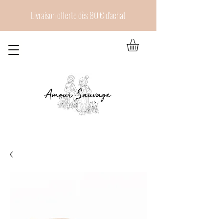
Livraison offerte dès 80 € d'achat