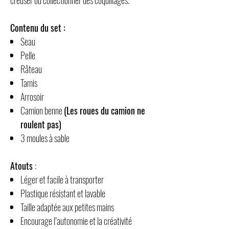
Contenu du set :
Seau
Pelle
Râteau
Tamis
Arrosoir
Camion benne
(Les roues du camion ne
roulent pas)
3 moules à sable
Atouts
:
Léger et facile à transporter
Plastique résistant et lavable
Taille adaptée aux petites mains
Encourage l’autonomie et la créativité