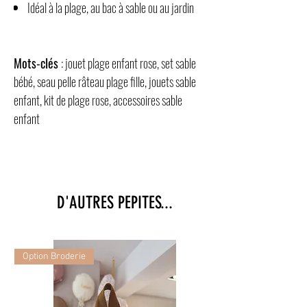
Idéal à la plage, au bac à sable ou au jardin
Mots-clés
: jouet plage enfant rose, set sable
bébé, seau pelle râteau plage fille, jouets sable
enfant, kit de plage rose, accessoires sable
enfant
D'AUTRES PEPITES...
Option Broderie