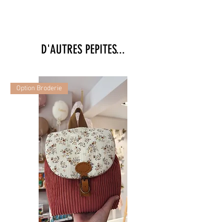
D'AUTRES PEPITES...
Option Broderie