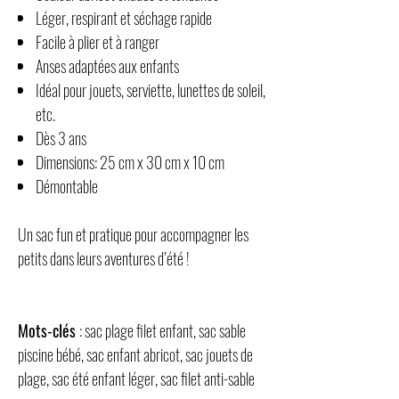
Léger, respirant et séchage rapide
Facile à plier et à ranger
Anses adaptées aux enfants
Idéal pour jouets, serviette, lunettes de soleil,
etc.
Dès 3 ans
Dimensions: 25 cm x 30 cm x 10 cm
Démontable
Un sac fun et pratique pour accompagner les
petits dans leurs aventures d’été !
Mots-clés
: sac plage filet enfant, sac sable
piscine bébé, sac enfant abricot, sac jouets de
plage, sac été enfant léger, sac filet anti-sable