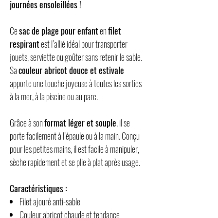
journées ensoleillées !
Ce
sac de plage pour enfant
en
filet
respirant
est l’allié idéal pour transporter
jouets, serviette ou goûter sans retenir le sable.
Sa
couleur abricot douce et estivale
apporte une touche joyeuse à toutes les sorties
à la mer, à la piscine ou au parc.
Grâce à son
format léger et souple
, il se
porte facilement à l’épaule ou à la main. Conçu
pour les petites mains, il est facile à manipuler,
sèche rapidement et se plie à plat après usage.
Caractéristiques :
Filet ajouré anti-sable
Couleur abricot chaude et tendance