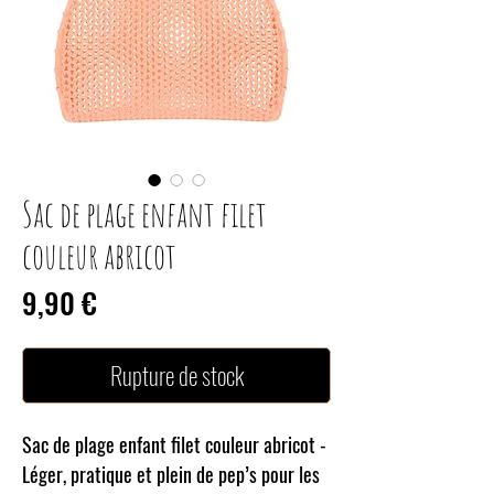
Sac de plage enfant filet
couleur abricot
Prix
9,90 €
Rupture de stock
Sac de plage enfant filet couleur abricot -
Léger, pratique et plein de pep’s pour les