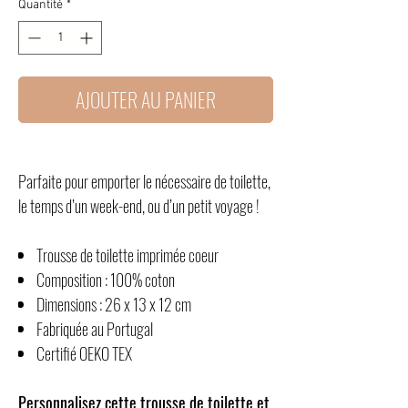
Quantité
*
AJOUTER AU PANIER
Parfaite pour emporter le nécessaire de toilette,
le temps d’un week-end, ou d’un petit voyage !
Trousse de toilette imprimée coeur
Composition : 100% coton
Dimensions : 26 x 13 x 12 cm
Fabriquée au Portugal
Certifié OEKO TEX
Personnalisez cette trousse de toilette et