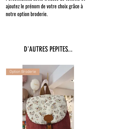
ajoutez le prénom de votre choix grâce à
notre option broderie.
D'AUTRES PEPITES...
Option Broderie