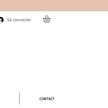
Se connecter
CONTACT