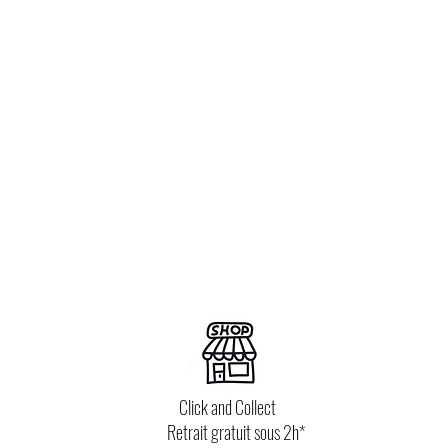
Click and Collect
Retrait gratuit sous 2h*