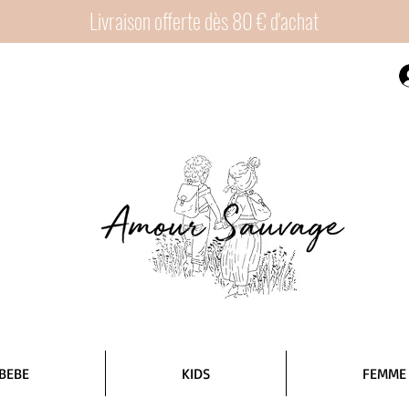
Livraison offerte dès 80 € d'achat
BEBE
KIDS
FEMME