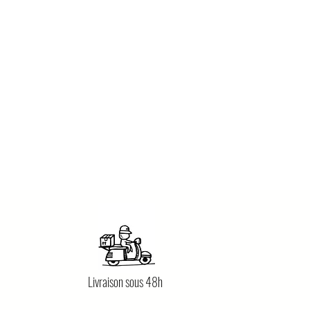
Livraison sous 48h