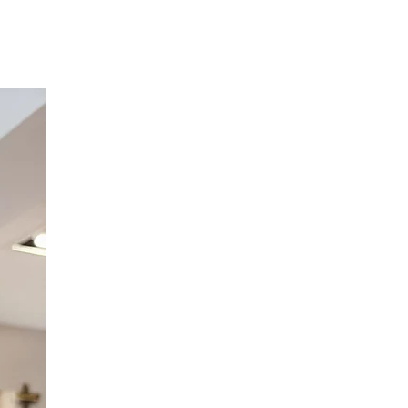
Option Broderie