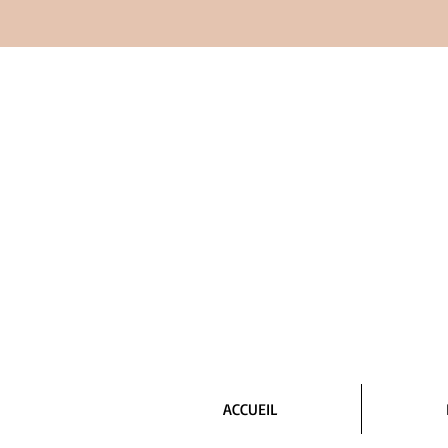
ACCUEIL