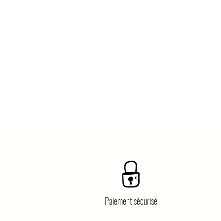
Paiement sécurisé