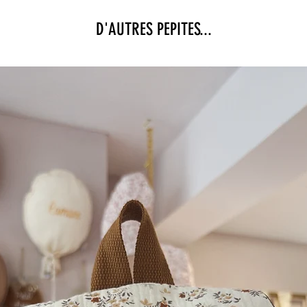
D'AUTRES PEPITES...