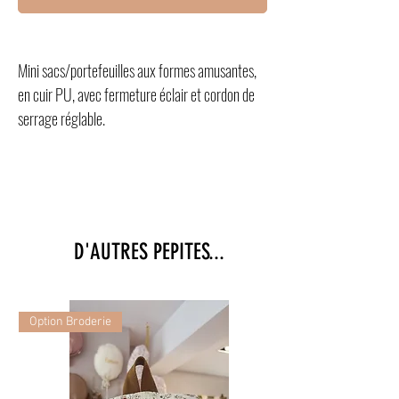
Mini sacs/portefeuilles aux formes amusantes,
en cuir PU, avec fermeture éclair et cordon de
serrage réglable.
D'AUTRES PEPITES...
Option Broderie