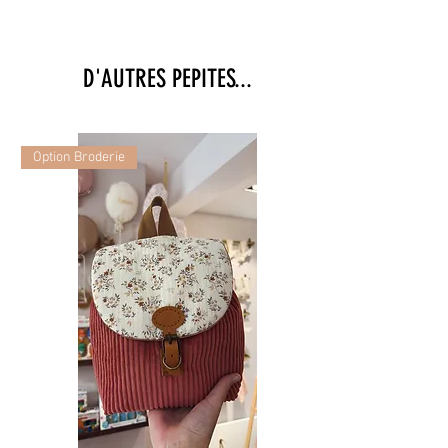
D'AUTRES PEPITES...
Option Broderie