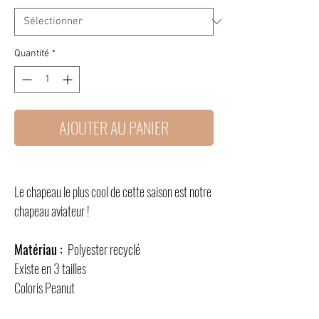
Quantité
*
AJOUTER AU PANIER
Le chapeau le plus cool de cette saison est notre
chapeau aviateur !
Matériau :
Polyester recyclé
Existe en 3 tailles
Coloris Peanut