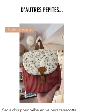
D'AUTRES PEPITES...
Option Broderie
Sac à dos pour bébé en velours terracotta