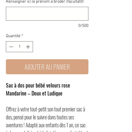
Renseigner ici le prénom à broder (facultatif)
0/500
Quantité
*
AJOUTER AU PANIER
Sac à dos pour bébé velours rose
Mandarine – Doux et Ludique
Offrez à votre tout-petit son tout premier sac à
dos, pensé pour le suivre dans toutes ses
aventures ! Adapté aux enfants dès 1 an, ce sac