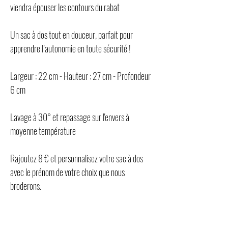
viendra épouser les contours du rabat
Un sac à dos tout en douceur, parfait pour
apprendre l’autonomie en toute sécurité !
Largeur : 22 cm - Hauteur : 27 cm - Profondeur
6 cm
Lavage à 30° et repassage sur l'envers à
moyenne température
Rajoutez 8 € et personnalisez votre sac à dos
avec le prénom de votre choix que nous
broderons.