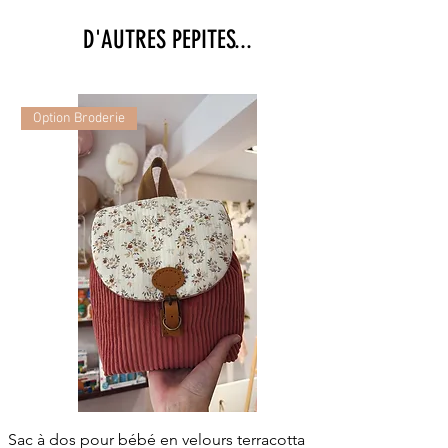
D'AUTRES PEPITES...
Option Broderie
Sac à dos pour bébé en velours terracotta