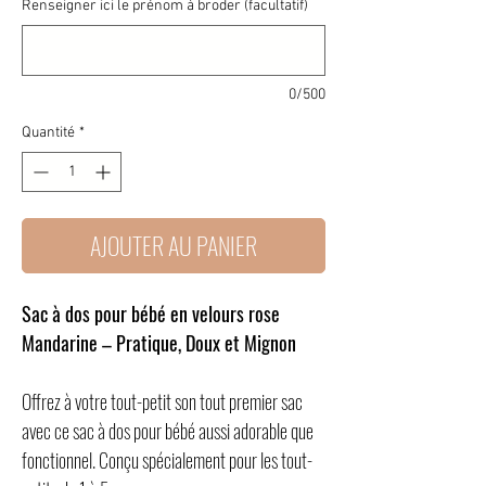
Renseigner ici le prénom à broder (facultatif)
0/500
Quantité
*
AJOUTER AU PANIER
Sac à dos pour bébé en velours rose
Mandarine – Pratique, Doux et Mignon
Offrez à votre tout-petit son tout premier sac
avec ce sac à dos pour bébé aussi adorable que
fonctionnel. Conçu spécialement pour les tout-