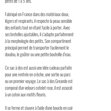
petits de 1 à 5 ans.
Fabriqué en France dans des matériaux doux,
légers et respirants, il respecte la peau sensible
des enfants tout en étant facile à porter. Avec
ses bretelles ajustables, il s’adapte parfaitement
à la morphologie des petits. Son compartiment
principal permet de transporter facilement le
doudou, le goûter ou une petite bouteille d’eau.
Ce sac à dos est aussi une idée cadeau parfaite
pour une rentrée en crèche, une sortie au parc
ou un premier voyage. Le sac à dos Greande est
composé d'un velours cotelet rose, il est associé
à un coton aux motifs fleuris.
Il se ferme et s'ouvre à l'aide d'une boucle en cuir