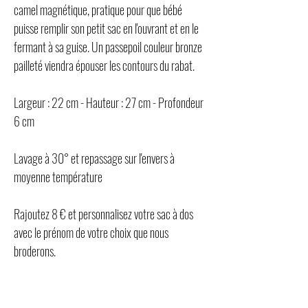
camel magnétique, pratique pour que bébé
puisse remplir son petit sac en l'ouvrant et en le
fermant à sa guise. Un passepoil couleur bronze
pailleté viendra épouser les contours du rabat.
Largeur : 22 cm - Hauteur : 27 cm - Profondeur
6 cm
Lavage à 30° et repassage sur l'envers à
moyenne température
Rajoutez 8 € et personnalisez votre sac à dos
avec le prénom de votre choix que nous
broderons.