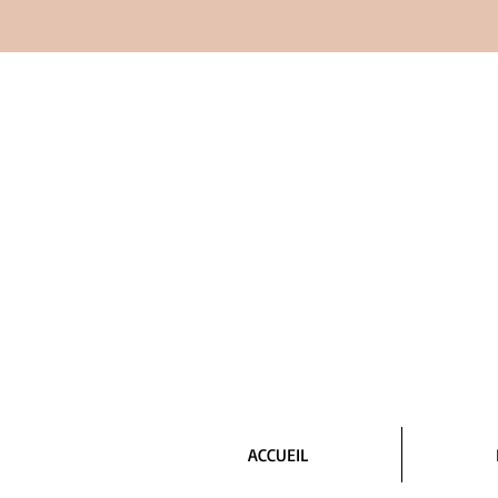
ACCUEIL