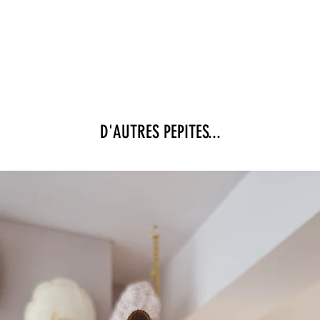
D'AUTRES PEPITES...