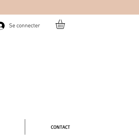
Se connecter
CONTACT