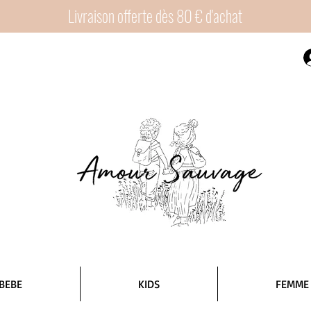
Livraison offerte dès 80 € d'achat
BEBE
KIDS
FEMME