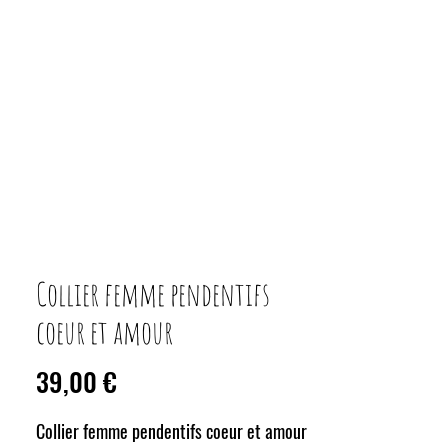
Collier femme pendentifs
coeur et amour
Prix
39,00 €
Collier femme pendentifs coeur et amour