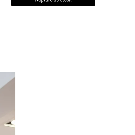
Option Broderie