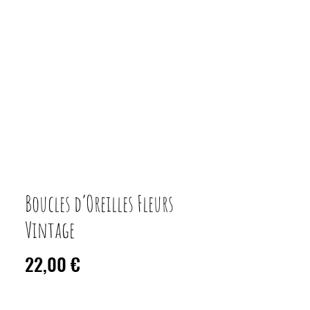
Boucles d’Oreilles Fleurs
Vintage
Prix
22,00 €