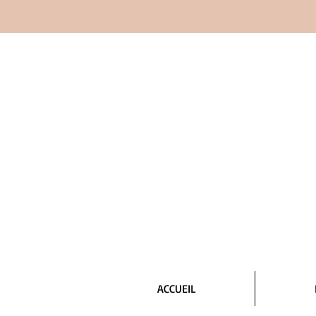
ACCUEIL