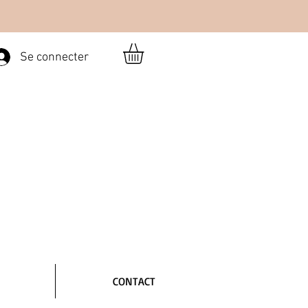
Se connecter
CONTACT