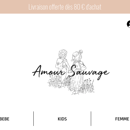
Livraison offerte dès 80 € d'achat
BEBE
KIDS
FEMME