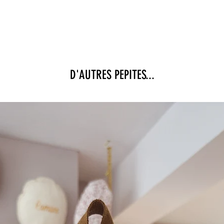
D'AUTRES PEPITES...