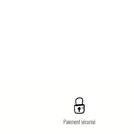
Paiement sécurisé