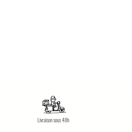
Livraison sous 48h