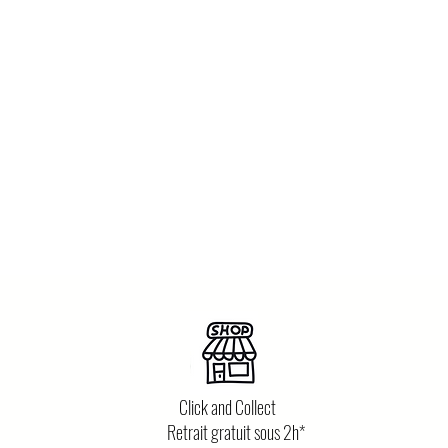
Click and Collect
Retrait gratuit sous 2h*