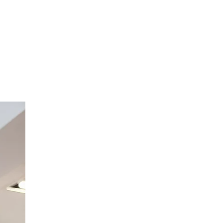
Option Broderie