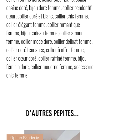
chaîne doré, bijou doré femme, collier pendentif
cœur, collier doré et blanc, collier chic femme,
collier élégant femme, collier romantique
femme, bijou cadeau femme, collier amour
femme, collier mode doré, collier délicat femme,
collier doré tendance, collier à offrir femme,
collier cœur doré, collier raffiné femme, bijou
féminin doré, collier moderne femme, accessoire
chic femme
D'AUTRES PEPITES...
Option Broderie