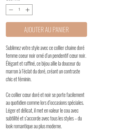
AJOUTER AU PANIER
Sublimez votre style avec ce collier chaine doré
femme coeur noir orné d’un pendentif cœur noir.
Élégant et raffiné, ce bijou allie la douceur du
marron à l’éclat du doré, créant un contraste
chic et féminin.
Ce collier cœur doré et noir se porte facilement
au quotidien comme lors d’occasions spéciales.
Léger et délicat, il met en valeur le cou avec
subtilité et s’accorde avec tous les styles – du
look romantique au plus moderne.