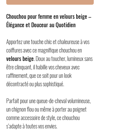
Chouchou pour femme en velours beige –
Élégance et Douceur au Quotidien
Apportez une touche chic et chaleureuse à vos
coiffures avec ce magnifique chouchou en
velours beige
. Doux au toucher, lumineux sans
être clinquant, il habille vos cheveux avec
raffinement, que ce soit pour un look
décontracté ou plus sophistiqué.
Parfait pour une queue-de-cheval volumineuse,
un chignon flou ou même à porter au poignet
comme accessoire de style, ce chouchou
s’adapte à toutes vos envies.