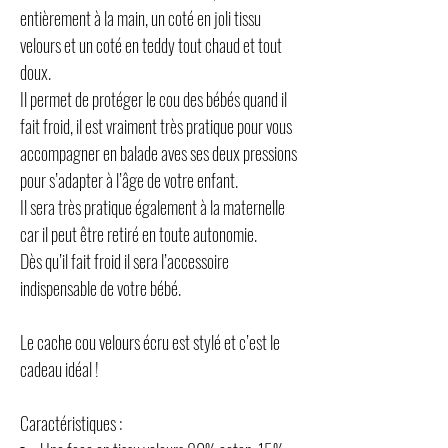
entièrement à la main, un coté en joli tissu
velours et un coté en teddy tout chaud et tout
doux.
Il permet de protéger le cou des bébés quand il
fait froid, il est vraiment très pratique pour vous
accompagner en balade aves ses deux pressions
pour s’adapter à l’âge de votre enfant.
Il sera très pratique également à la maternelle
car il peut être retiré en toute autonomie.
Dès qu’il fait froid il sera l’accessoire
indispensable de votre bébé.
Le cache cou velours écru est stylé et c’est le
cadeau idéal !
Caractéristiques :