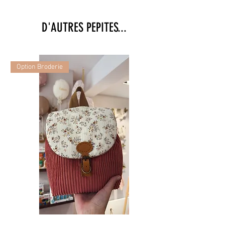
D'AUTRES PEPITES...
Option Broderie