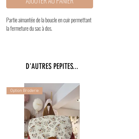
AJOUTER AU PANIER
Partie aimantée de la boucle en cuir permettant
la fermeture du sac à dos.
D'AUTRES PEPITES...
Option Broderie