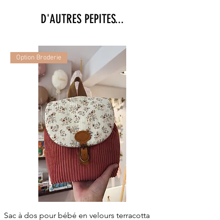
D'AUTRES PEPITES...
Option Broderie
Sac à dos pour bébé en velours terracotta