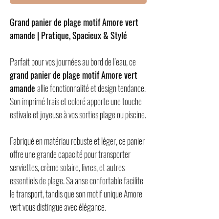
Grand panier de plage motif Amore vert
amande | Pratique, Spacieux & Stylé
Parfait pour vos journées au bord de l’eau, ce
grand panier de plage motif Amore vert
amande
allie fonctionnalité et design tendance.
Son imprimé frais et coloré apporte une touche
estivale et joyeuse à vos sorties plage ou piscine.
Fabriqué en matériau robuste et léger, ce panier
offre une grande capacité pour transporter
serviettes, crème solaire, livres, et autres
essentiels de plage. Sa anse confortable facilite
le transport, tandis que son motif unique Amore
vert vous distingue avec élégance.