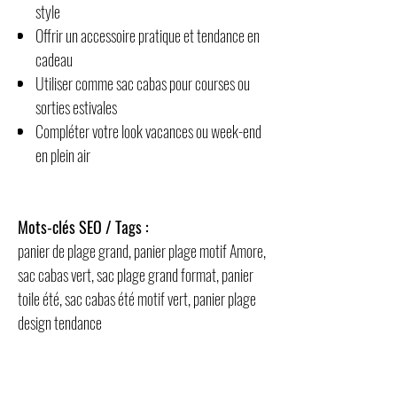
style
Offrir un accessoire pratique et tendance en
cadeau
Utiliser comme sac cabas pour courses ou
sorties estivales
Compléter votre look vacances ou week-end
en plein air
Mots-clés SEO / Tags :
panier de plage grand, panier plage motif Amore,
sac cabas vert, sac plage grand format, panier
toile été, sac cabas été motif vert, panier plage
design tendance