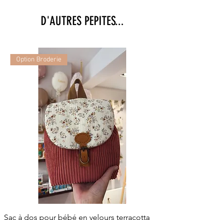
D'AUTRES PEPITES...
Option Broderie
Sac à dos pour bébé en velours terracotta