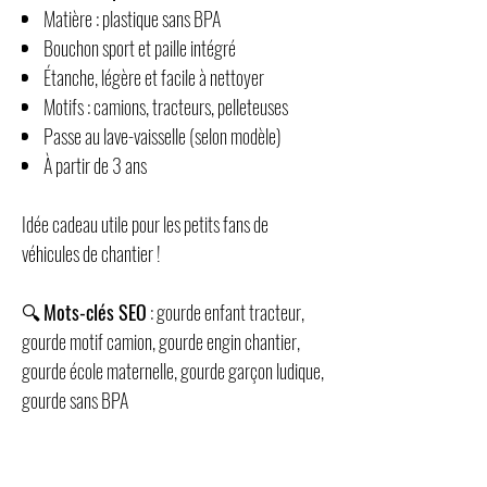
Matière : plastique sans BPA
Bouchon sport et paille intégré
Étanche, légère et facile à nettoyer
Motifs : camions, tracteurs, pelleteuses
Passe au lave-vaisselle (selon modèle)
À partir de 3 ans
Idée cadeau utile pour les petits fans de
véhicules de chantier !
🔍
Mots-clés SEO
: gourde enfant tracteur,
gourde motif camion, gourde engin chantier,
gourde école maternelle, gourde garçon ludique,
gourde sans BPA