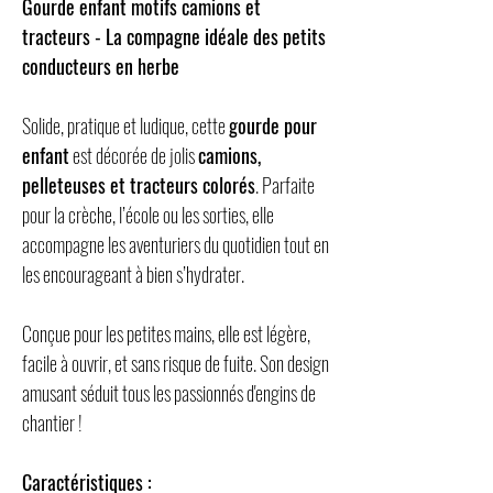
Gourde enfant motifs camions et
tracteurs - La compagne idéale des petits
conducteurs en herbe
Solide, pratique et ludique, cette
gourde pour
enfant
est décorée de jolis
camions,
pelleteuses et tracteurs colorés
. Parfaite
pour la crèche, l’école ou les sorties, elle
accompagne les aventuriers du quotidien tout en
les encourageant à bien s’hydrater.
Conçue pour les petites mains, elle est légère,
facile à ouvrir, et sans risque de fuite. Son design
amusant séduit tous les passionnés d'engins de
chantier !
Caractéristiques :