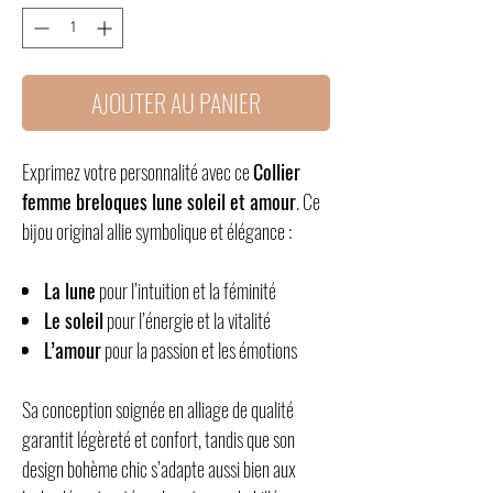
AJOUTER AU PANIER
Exprimez votre personnalité avec ce
Collier
femme breloques lune soleil et amour
. Ce
bijou original allie symbolique et élégance :
La lune
pour l’intuition et la féminité
Le soleil
pour l’énergie et la vitalité
L’amour
pour la passion et les émotions
Sa conception soignée en alliage de qualité
garantit légèreté et confort, tandis que son
design bohème chic s’adapte aussi bien aux