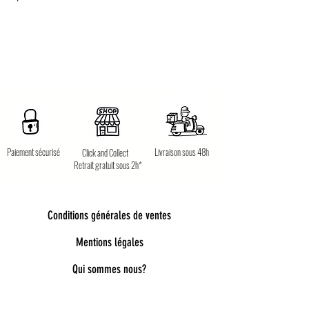
Paiement sécurisé
Livraison sous 48h
Click and Collect
Retrait gratuit sous 2h*
Conditions générales de ventes
Mentions légales
Qui sommes nous?