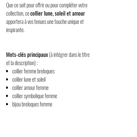
Que ce soit pour offrir ou pour compléter votre
collection, ce
collier lune, soleil et amour
apportera à vos tenues une touche unique et
inspirante.
Mots-clés principaux
(à intégrer dans le titre
et la description) :
collier femme breloques
collier lune et soleil
collier amour femme
collier symbolique femme
bijou breloques femme