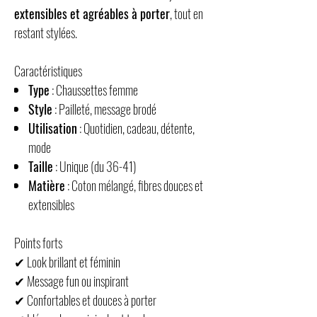
extensibles et agréables à porter
, tout en
restant stylées.
Caractéristiques
Type
: Chaussettes femme
Style
: Pailleté, message brodé
Utilisation
: Quotidien, cadeau, détente,
mode
Taille
: Unique (du 36-41)
Matière
: Coton mélangé, fibres douces et
extensibles
Points forts
✔ Look brillant et féminin
✔ Message fun ou inspirant
✔ Confortables et douces à porter