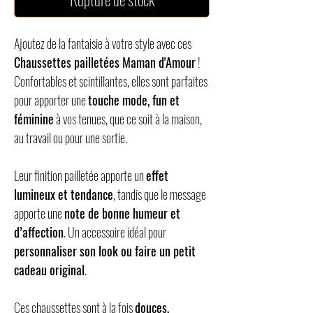
Ajoutez de la fantaisie à votre style avec ces
Chaussettes pailletées Maman d'Amour
!
Confortables et scintillantes, elles sont parfaites
pour apporter une
touche mode, fun et
féminine
à vos tenues, que ce soit à la maison,
au travail ou pour une sortie.
Leur finition pailletée apporte un
effet
lumineux et tendance
, tandis que le message
apporte une
note de bonne humeur et
d’affection
. Un accessoire idéal pour
personnaliser son look ou faire un petit
cadeau original
.
Ces chaussettes sont à la fois
douces,