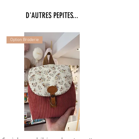
D'AUTRES PEPITES...
Option Broderie