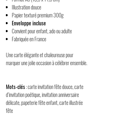
Illustration douce
Papier texturé premium 300g
Enveloppe incluse
Convient pour enfant, ado ou adulte
Fabriquée en France
Une carte élégante et chaleureuse pour
marquer une jolie occasion à célébrer ensemble.
Mots-clés
: carte invitation fête douce, carte
d’invitation poétique, invitation anniversaire
délicate, papeterie fête enfant, carte illustrée
fête