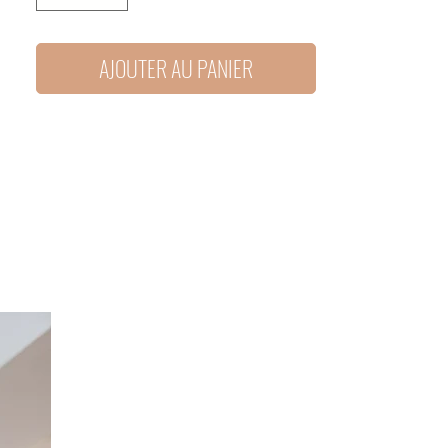
AJOUTER AU PANIER
Option Broderie