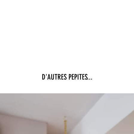
D'AUTRES PEPITES...