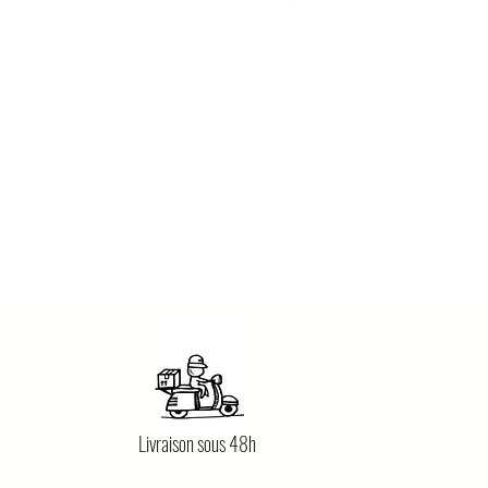
Livraison sous 48h