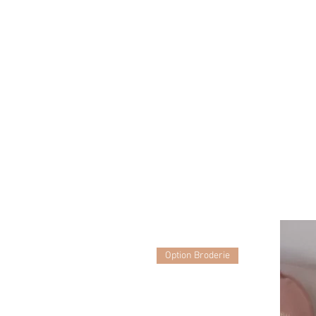
Option Broderie