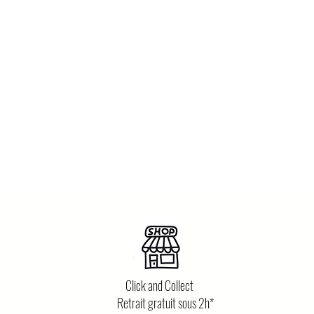
Click and Collect
Retrait gratuit sous 2h*