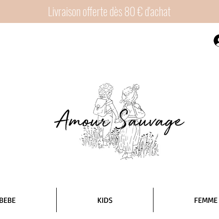
Livraison offerte dès 80 € d'achat
BEBE
KIDS
FEMME