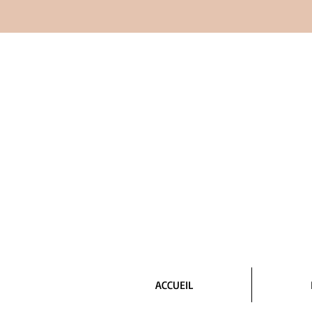
ACCUEIL