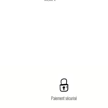
Paiement sécurisé