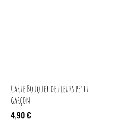
Carte Bouquet de fleurs petit
garçon
Prix
4,90 €