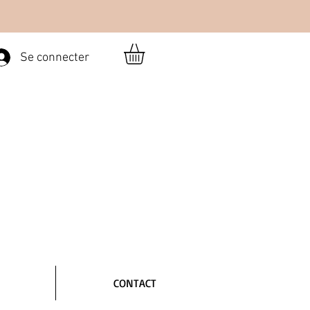
Se connecter
CONTACT