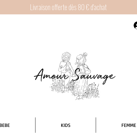
Livraison offerte dès 80 € d'achat
BEBE
KIDS
FEMME