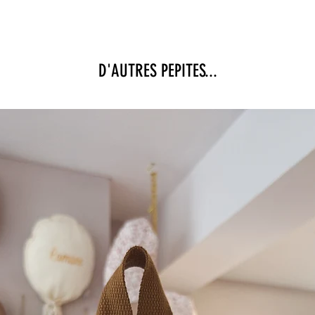
D'AUTRES PEPITES...