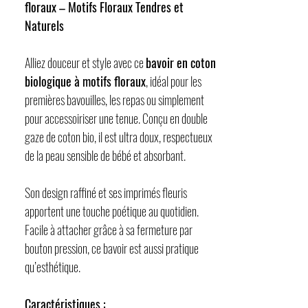
floraux – Motifs Floraux Tendres et
Naturels
Alliez douceur et style avec ce
bavoir en coton
biologique à motifs floraux
, idéal pour les
premières bavouilles, les repas ou simplement
pour accessoiriser une tenue. Conçu en double
gaze de coton bio, il est ultra doux, respectueux
de la peau sensible de bébé et absorbant.
Son design raffiné et ses imprimés fleuris
apportent une touche poétique au quotidien.
Facile à attacher grâce à sa fermeture par
bouton pression, ce bavoir est aussi pratique
qu’esthétique.
Caractéristiques :