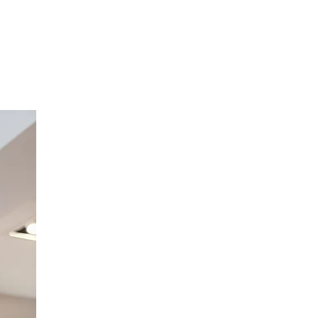
Option Broderie