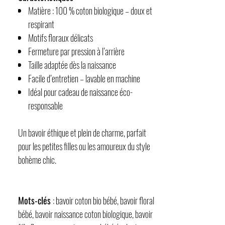
Matière : 100 % coton biologique – doux et
respirant
Motifs floraux délicats
Fermeture par pression à l’arrière
Taille adaptée dès la naissance
Facile d’entretien – lavable en machine
Idéal pour cadeau de naissance éco-
responsable
Un bavoir éthique et plein de charme, parfait
pour les petites filles ou les amoureux du style
bohème chic.
Mots-clés
: bavoir coton bio bébé, bavoir floral
bébé, bavoir naissance coton biologique, bavoir