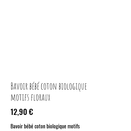
Bavoir bébé coton biologique
motifs floraux
Prix
12,90 €
Bavoir bébé coton biologique motifs