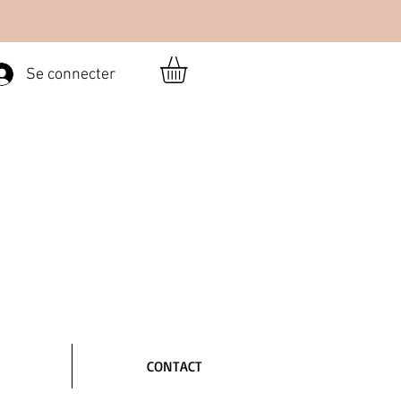
Se connecter
CONTACT