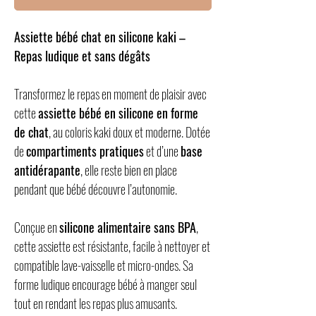
Assiette bébé chat en silicone kaki –
Repas ludique et sans dégâts
Transformez le repas en moment de plaisir avec
cette
assiette bébé en silicone en forme
de chat
, au coloris kaki doux et moderne. Dotée
de
compartiments pratiques
et d’une
base
antidérapante
, elle reste bien en place
pendant que bébé découvre l’autonomie.
Conçue en
silicone alimentaire sans BPA
,
cette assiette est résistante, facile à nettoyer et
compatible lave-vaisselle et micro-ondes. Sa
forme ludique encourage bébé à manger seul
tout en rendant les repas plus amusants.