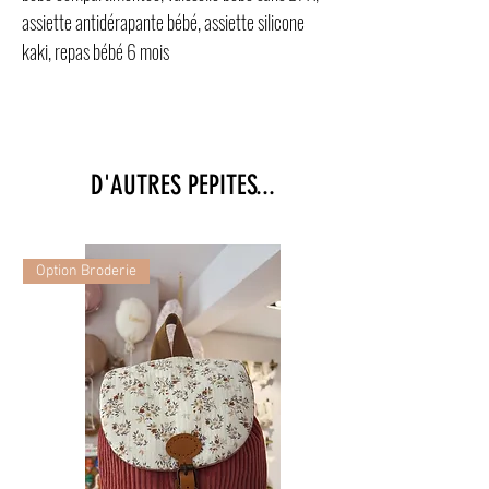
assiette antidérapante bébé, assiette silicone
kaki, repas bébé 6 mois
D'AUTRES PEPITES...
Option Broderie