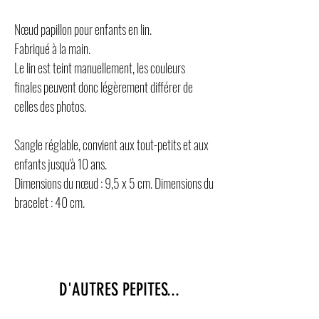
Nœud papillon pour enfants en lin.
Fabriqué à la main.
Le lin est teint manuellement, les couleurs
finales peuvent donc légèrement différer de
celles des photos.
Sangle réglable, convient aux tout-petits et aux
enfants jusqu'à 10 ans.
Dimensions du nœud : 9,5 x 5 cm. Dimensions du
bracelet : 40 cm.
D'AUTRES PEPITES...