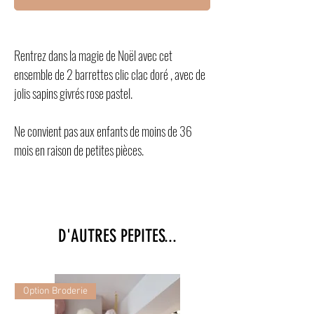
Rentrez dans la magie de Noël avec cet
ensemble de 2 barrettes clic clac doré , avec de
jolis sapins givrés rose pastel.
Ne convient pas aux enfants de moins de 36
mois en raison de petites pièces.
D'AUTRES PEPITES...
Option Broderie