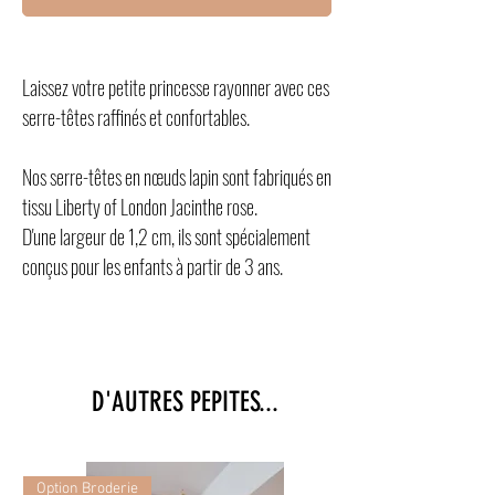
Laissez votre petite princesse rayonner avec ces
serre-têtes raffinés et confortables.
Nos serre-têtes en nœuds lapin sont fabriqués en
tissu Liberty of London Jacinthe rose.
D'une largeur de 1,2 cm, ils sont spécialement
conçus pour les enfants à partir de 3 ans.
D'AUTRES PEPITES...
Option Broderie