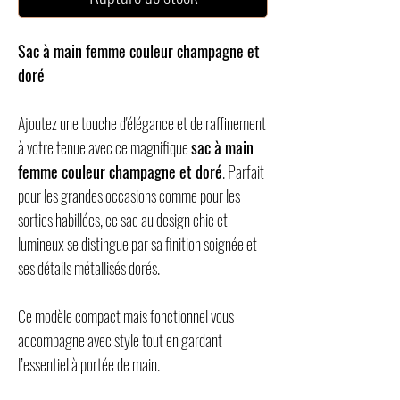
Sac à main femme couleur champagne et
doré
Ajoutez une touche d'élégance et de raffinement
à votre tenue avec ce magnifique
sac à main
femme couleur champagne et doré
. Parfait
pour les grandes occasions comme pour les
sorties habillées, ce sac au design chic et
lumineux se distingue par sa finition soignée et
ses détails métallisés dorés.
Ce modèle compact mais fonctionnel vous
accompagne avec style tout en gardant
l’essentiel à portée de main.