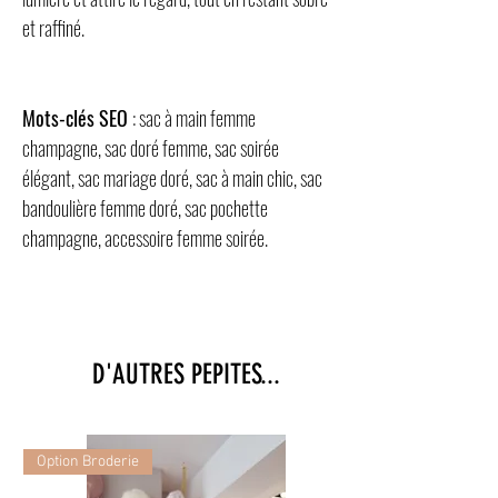
et raffiné.
Mots-clés SEO
: sac à main femme
champagne, sac doré femme, sac soirée
élégant, sac mariage doré, sac à main chic, sac
bandoulière femme doré, sac pochette
champagne, accessoire femme soirée.
D'AUTRES PEPITES...
Option Broderie