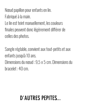
Nœud papillon pour enfants en lin.
Fabriqué à la main.
Le lin est teint manuellement, les couleurs
finales peuvent donc légèrement différer de
celles des photos.
Sangle réglable, convient aux tout-petits et aux
enfants jusqu'à 10 ans.
Dimensions du nœud : 9,5 x 5 cm. Dimensions du
bracelet : 40 cm.
D'AUTRES PEPITES...