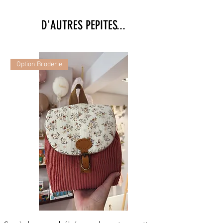
D'AUTRES PEPITES...
Option Broderie