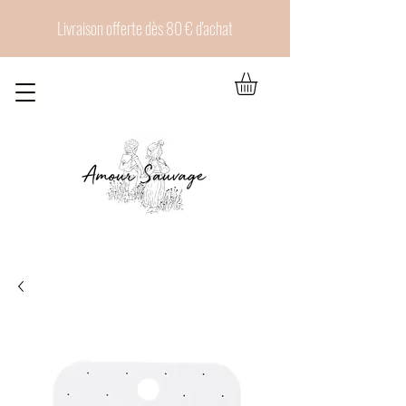
Livraison offerte dès 80 € d'achat