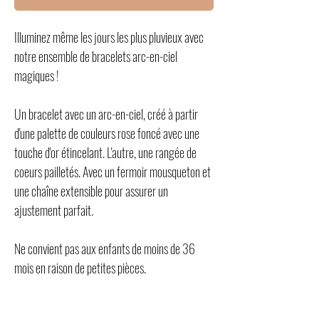
Illuminez même les jours les plus pluvieux avec
notre ensemble de bracelets arc-en-ciel
magiques !
Un bracelet avec un arc-en-ciel, créé à partir
d'une palette de couleurs rose foncé avec une
touche d'or étincelant. L'autre, une rangée de
coeurs pailletés. Avec un fermoir mousqueton et
une chaîne extensible pour assurer un
ajustement parfait.
Ne convient pas aux enfants de moins de 36
mois en raison de petites pièces.