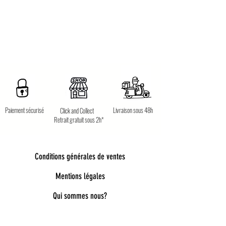
Paiement sécurisé
Livraison sous 48h
Click and Collect
Retrait gratuit sous 2h*
Conditions générales de ventes
Mentions légales
Qui sommes nous?