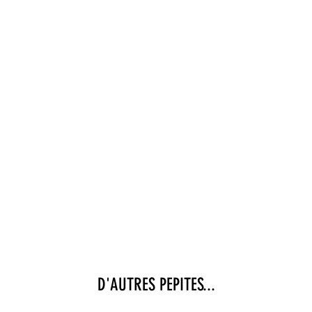
D'AUTRES PEPITES...