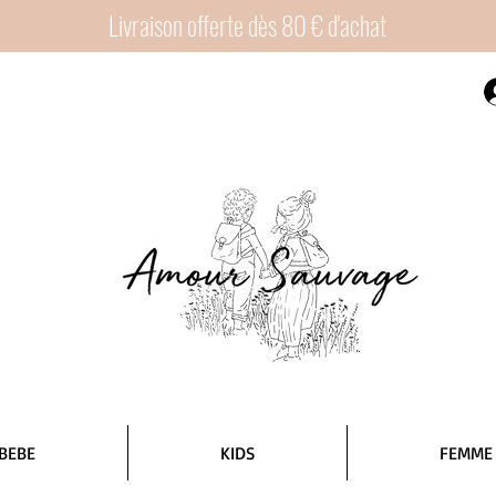
Livraison offerte dès 80 € d'achat
BEBE
KIDS
FEMME