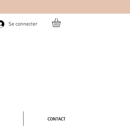
Se connecter
CONTACT