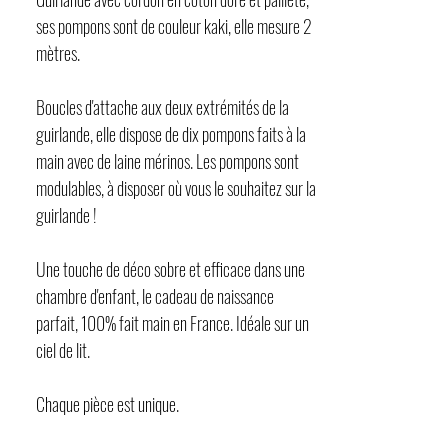
ses pompons sont de couleur kaki, elle mesure 2
mètres.
Boucles d'attache aux deux extrémités de la
guirlande, elle dispose de dix pompons faits à la
main avec de laine mérinos. Les pompons sont
modulables, à disposer où vous le souhaitez sur la
guirlande !
Une touche de déco sobre et efficace dans une
chambre d'enfant, le cadeau de naissance
parfait, 100% fait main en France. Idéale sur un
ciel de lit.
Chaque pièce est unique.