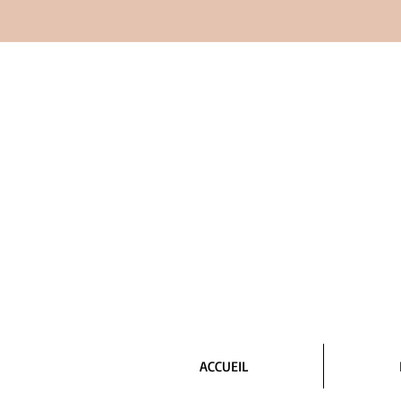
ACCUEIL