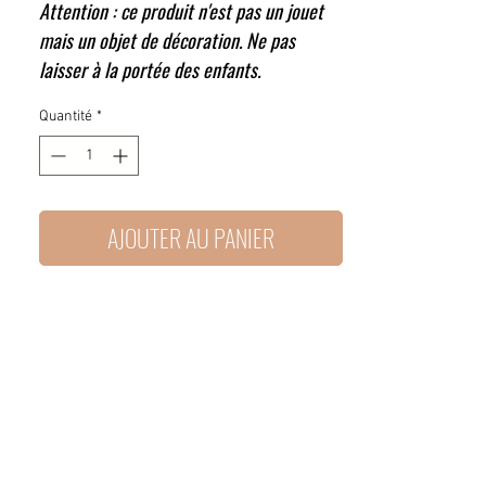
Attention : ce produit n'est pas un jouet
mais un objet de décoration. Ne pas
laisser à la portée des enfants.
Quantité
*
AJOUTER AU PANIER