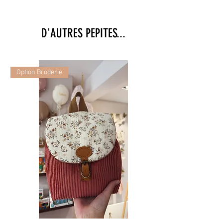
D'AUTRES PEPITES...
Option Broderie