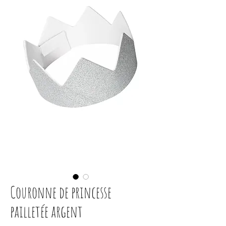
Couronne de princesse
pailletée argent