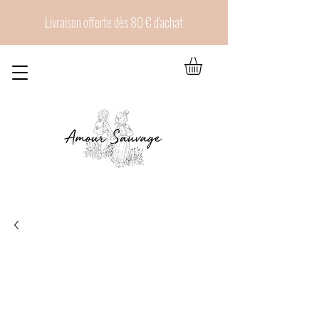
Livraison offerte dès 80 € d'achat