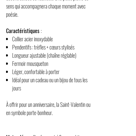
sens qui accompagnera chaque moment avec
poésie.
Caractéristiques
:
Collier acier inoxydable
Pendentifs : trèfles + cœurs stylisés
Longueur ajustable (chaîne réglable)
Fermoir mousqueton
Léger, confortable à porter
Idéal pour un cadeau ou un bijou de tous les
jours
À offrir pour un anniversaire, la Saint-Valentin ou
en symbole porte-bonheur.