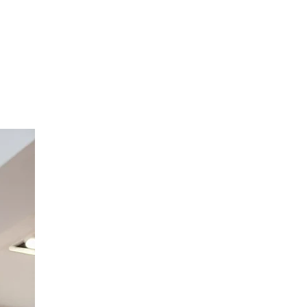
Option Broderie