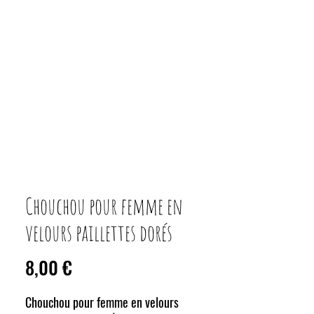
Chouchou pour femme en
velours paillettes dorés
Prix
8,00 €
Chouchou pour femme en velours