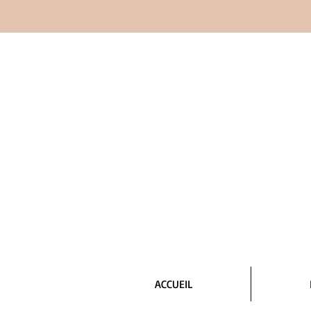
ACCUEIL