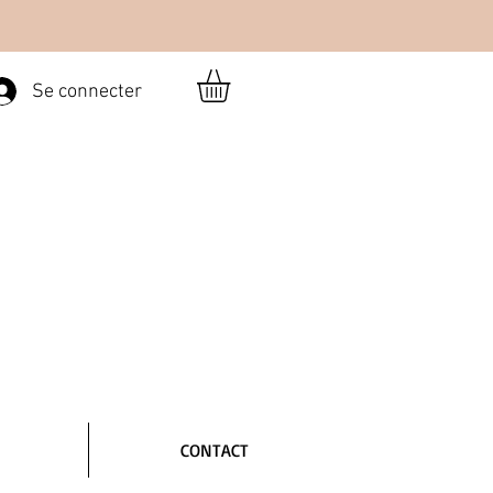
Se connecter
CONTACT