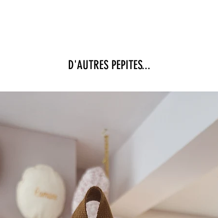
D'AUTRES PEPITES...