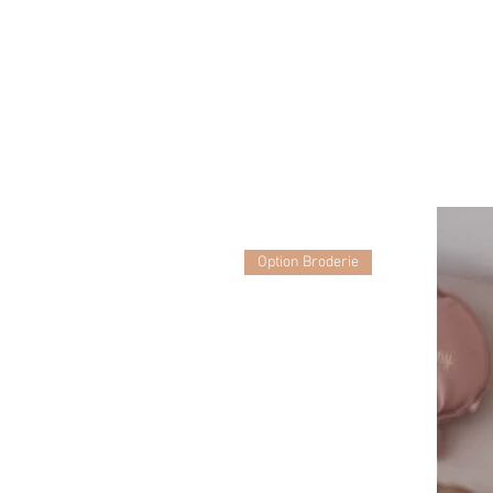
Option Broderie