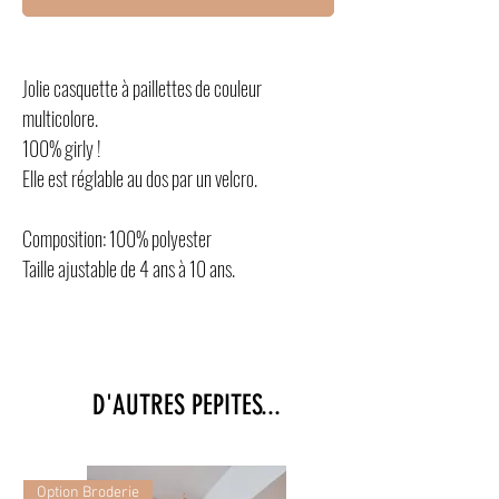
Jolie casquette à paillettes de couleur
multicolore.
100% girly !
Elle est réglable au dos par un velcro.
Composition: 100% polyester
Taille ajustable de 4 ans à 10 ans.
D'AUTRES PEPITES...
Option Broderie