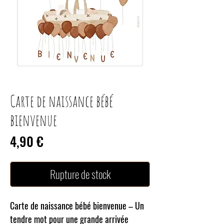
Carte de naissance bébé
bienvenue
Prix
4,90 €
Rupture de stock
Carte de naissance bébé bienvenue – Un
tendre mot pour une grande arrivée