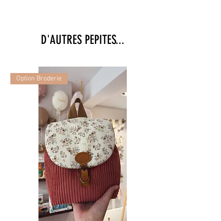
D'AUTRES PEPITES...
Option Broderie