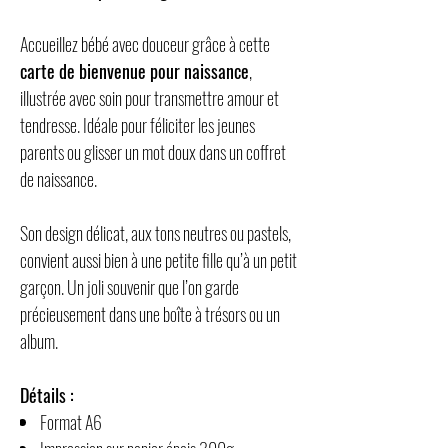
Accueillez bébé avec douceur grâce à cette
carte de bienvenue pour naissance
,
illustrée avec soin pour transmettre amour et
tendresse. Idéale pour féliciter les jeunes
parents ou glisser un mot doux dans un coffret
de naissance.
Son design délicat, aux tons neutres ou pastels,
convient aussi bien à une petite fille qu’à un petit
garçon. Un joli souvenir que l’on garde
précieusement dans une boîte à trésors ou un
album.
Détails :
Format A6