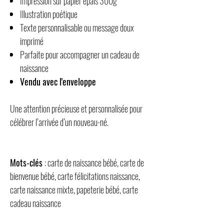
Impression sur papier épais 300g
Illustration poétique
Texte personnalisable ou message doux
imprimé
Parfaite pour accompagner un cadeau de
naissance
Vendu avec l'enveloppe
Une attention précieuse et personnalisée pour
célébrer l’arrivée d’un nouveau-né.
Mots-clés
: carte de naissance bébé, carte de
bienvenue bébé, carte félicitations naissance,
carte naissance mixte, papeterie bébé, carte
cadeau naissance