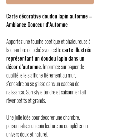
Carte décorative doudou lapin automne –
Ambiance Douceur d’Automne
Apportez une touche poétique et chaleureuse à
la chambre de bébé avec cette
carte illustrée
représentant un doudou lapin dans un
décor d’automne
. Imprimée sur papier de
qualité, elle s’affiche fièrement au mur,
s’encadre ou se glisse dans un cadeau de
naissance. Son style tendre et saisonnier fait
rêver petits et grands.
Une jolie idée pour décorer une chambre,
personnaliser un coin lecture ou compléter un
univers doux et naturel.