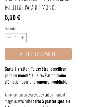
meilleur papa du monde"
Prix
5,50 €
Quantité
*
AJOUTER AU PANIER
Carte à gratter "Tu vas être le meilleur
papa du monde"- Une révélation pleine
d’émotion pour une annonce inoubliable
Annoncer une grossesse devient un moment
magique avec cette
carte à gratter spéciale