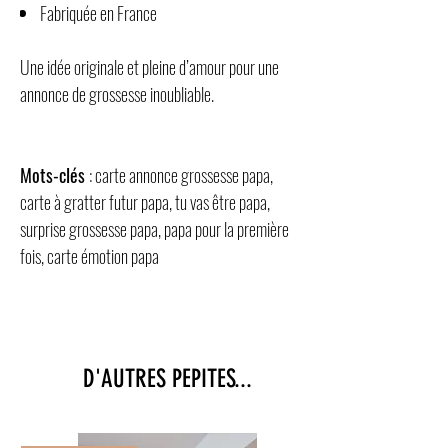
Fabriquée en France
Une idée originale et pleine d’amour pour une
annonce de grossesse inoubliable.
Mots-clés
: carte annonce grossesse papa,
carte à gratter futur papa, tu vas être papa,
surprise grossesse papa, papa pour la première
fois, carte émotion papa
D'AUTRES PEPITES...