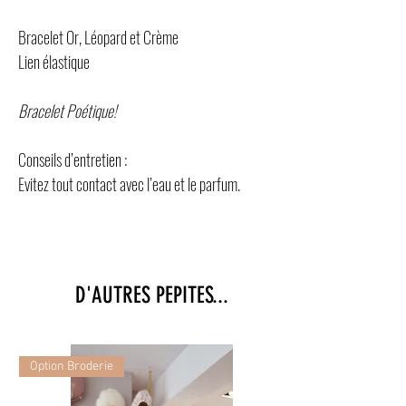
Bracelet Or, Léopard et Crème
Lien élastique
Bracelet Poétique!
Conseils d’entretien :
Evitez tout contact avec l’eau et le parfum.
D'AUTRES PEPITES...
Option Broderie