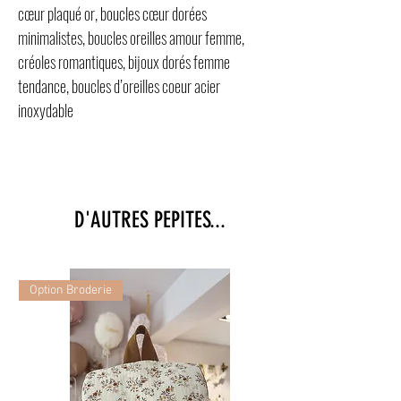
cœur plaqué or, boucles cœur dorées
minimalistes, boucles oreilles amour femme,
créoles romantiques, bijoux dorés femme
tendance, boucles d’oreilles coeur acier
inoxydable
D'AUTRES PEPITES...
Option Broderie