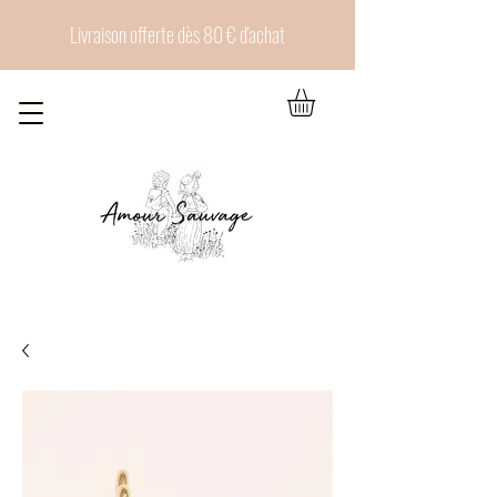
Livraison offerte dès 80 € d'achat