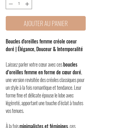
AJOUTER AU PANIER
Boucles d'oreilles femme créole coeur
doré | Élégance, Douceur & Intemporalité
Laissez parler votre cœur avec ces
boucles
d’oreilles femme en forme de cœur doré
,
une version revisitée des créoles classiques pour
un style à la fois romantique et tendance. Leur
forme fine et délicate épouse le lobe avec
légèreté, apportant une touche d’éclat à toutes
vos tenues.
À la fois
minimalistes et féminines
, ces