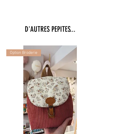
D'AUTRES PEPITES...
Option Broderie