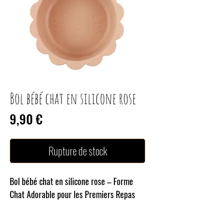
Bol bébé chat en silicone rose
Prix
9,90 €
Rupture de stock
Bol bébé chat en silicone rose – Forme
Chat Adorable pour les Premiers Repas