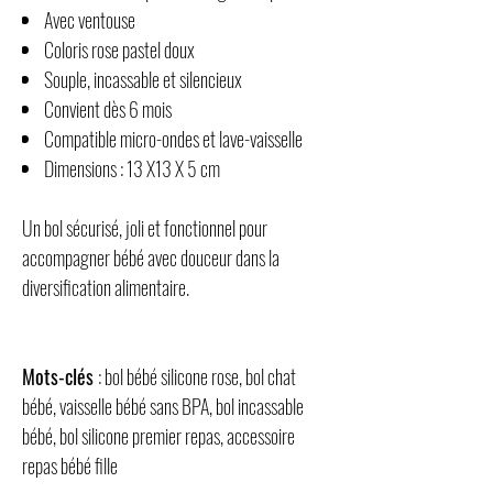
Avec ventouse
Coloris rose pastel doux
Souple, incassable et silencieux
Convient dès 6 mois
Compatible micro-ondes et lave-vaisselle
Dimensions : 13 X13 X 5 cm
Un bol sécurisé, joli et fonctionnel pour
accompagner bébé avec douceur dans la
diversification alimentaire.
Mots-clés
: bol bébé silicone rose, bol chat
bébé, vaisselle bébé sans BPA, bol incassable
bébé, bol silicone premier repas, accessoire
repas bébé fille