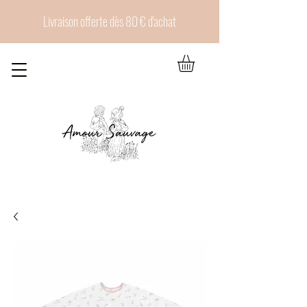
Livraison offerte dès 80 € d'achat