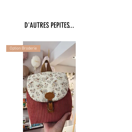
D'AUTRES PEPITES...
Option Broderie