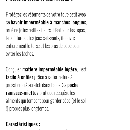
Protégez les vêtements de votre tout-petit avec
ce
bavoir imperméable à manches longues
,
orné de jolies petites fleurs. Idéal pour les repas,
la peinture ou les jeux salissants, il couvre
entièrement le torse et les bras de bébé pour
éviter les taches.
Conçu en
matière imperméable légère
, il est
facile à enfiler
grâce à sa fermeture à
pression ou à scratch dans le dos. Sa
poche
ramasse-miettes
pratique récupère les
aliments qui tombent pour garder bébé (et le sol
!) propres plus longtemps.
Caractéristiques :