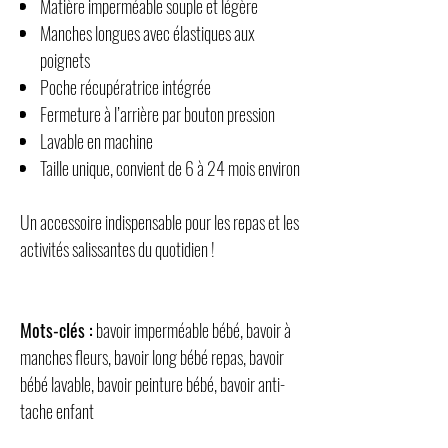
Matière imperméable souple et légère
Manches longues avec élastiques aux
poignets
Poche récupératrice intégrée
Fermeture à l’arrière par bouton pression
Lavable en machine
Taille unique, convient de 6 à 24 mois environ
Un accessoire indispensable pour les repas et les
activités salissantes du quotidien !
Mots-clés :
bavoir imperméable bébé, bavoir à
manches fleurs, bavoir long bébé repas, bavoir
bébé lavable, bavoir peinture bébé, bavoir anti-
tache enfant