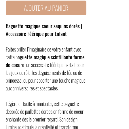
AJOUTER AU PANIER
Baguette magique coeur sequins dorés |
Accessoire Féérique pour Enfant
Faites briller l’imaginaire de votre enfant avec
cette b
aguette magique scintillante forme
de coeure
, un accessoire féérique parfait pour
les jeux de rôle, les déguisements de fée ou de
princesse, ou pour apporter une touche magique
aux anniversaires et spectacles.
Légère et facile à manipuler, cette baguette
décorée de paillettes dorées en forme de coeur
enchante dès le premier regard. Son design
lumineux stimule la créativité et transforme