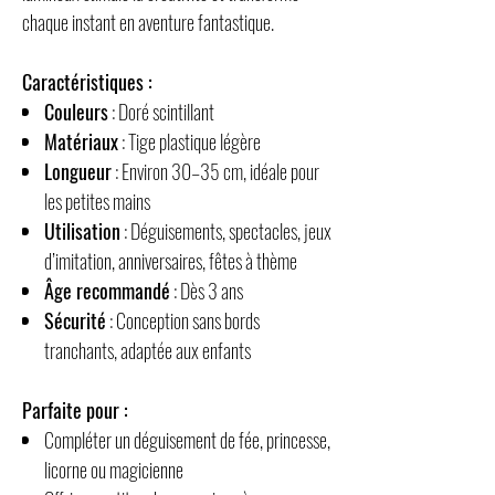
chaque instant en aventure fantastique.
Caractéristiques :
Couleurs
: Doré scintillant
Matériaux
: Tige plastique légère
Longueur
: Environ 30–35 cm, idéale pour
les petites mains
Utilisation
: Déguisements, spectacles, jeux
d’imitation, anniversaires, fêtes à thème
Âge recommandé
: Dès 3 ans
Sécurité
: Conception sans bords
tranchants, adaptée aux enfants
Parfaite pour :
Compléter un déguisement de fée, princesse,
licorne ou magicienne