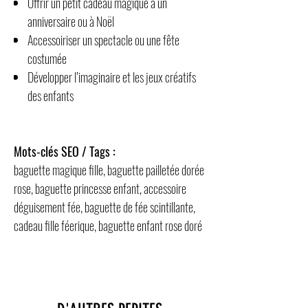
Offrir un petit cadeau magique à un
anniversaire ou à Noël
Accessoiriser un spectacle ou une fête
costumée
Développer l’imaginaire et les jeux créatifs
des enfants
Mots-clés SEO / Tags :
baguette magique fille, baguette pailletée dorée
rose, baguette princesse enfant, accessoire
déguisement fée, baguette de fée scintillante,
cadeau fille féerique, baguette enfant rose doré